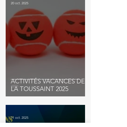
20 oct. 2025
ACTIVITÉS VACANCES DE
LA TOUSSAINT 2025
11 oct. 2025