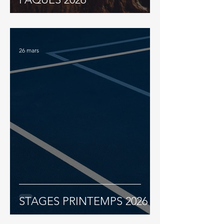
26 mars
STAGES PRINTEMPS 2026