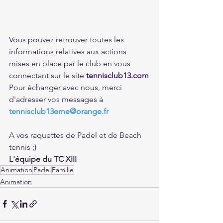
Vous pouvez retrouver toutes les 
informations relatives aux actions 
mises en place par le club en vous 
connectant sur le site 
tennisclub13.com
Pour échanger avec nous, merci 
d'adresser vos messages à 
tennisclub13eme@orange.fr
A vos raquettes de Padel et de Beach 
tennis ;)
L'équipe du TC XIII
Animation
Padel
Famille
Animation