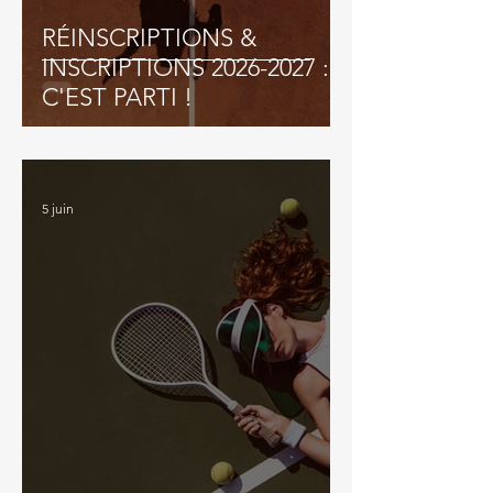
RÉINSCRIPTIONS &
INSCRIPTIONS 2026-2027 :
C'EST PARTI !
5 juin