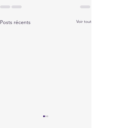
Voir tout
Posts récents