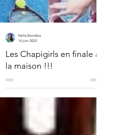
Nella Berrabia
14 juin 2023
Les Chapigirls en finale à
la maison !!!