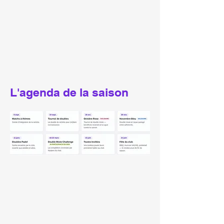
L'agenda de la saison