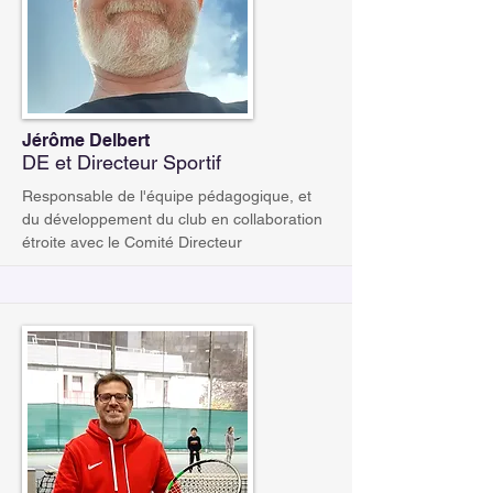
Jérôme Delbert
DE et Directeur Sportif
Responsable de l'équipe pédagogique, et
du développement du club en collaboration
étroite avec le Comité Directeur