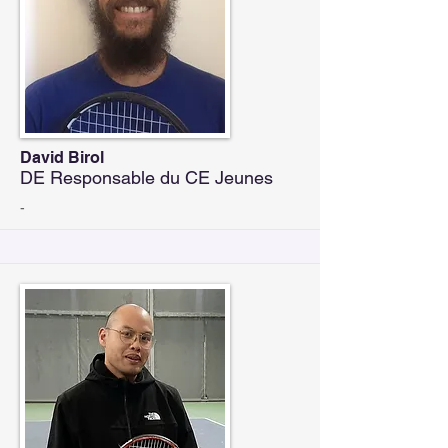
David Birol
DE Responsable du CE Jeunes
-