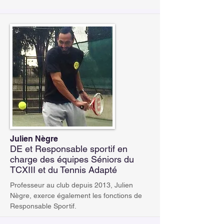
Julien Nègre
DE et Responsable sportif en
charge des équipes Séniors du
TCXIII et du Tennis Adapté
Professeur au club depuis 2013, Julien
Nègre, exerce également les fonctions de
Responsable Sportif.