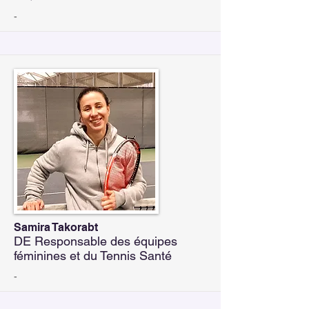
-
Samira Takorabt
DE Responsable des équipes
féminines et du Tennis Santé
-