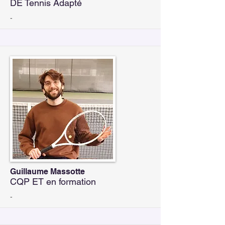
DE Tennis Adapté
-
Guillaume Massotte
CQP ET en formation
-