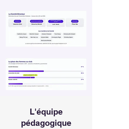
L'équipe
pédagogique