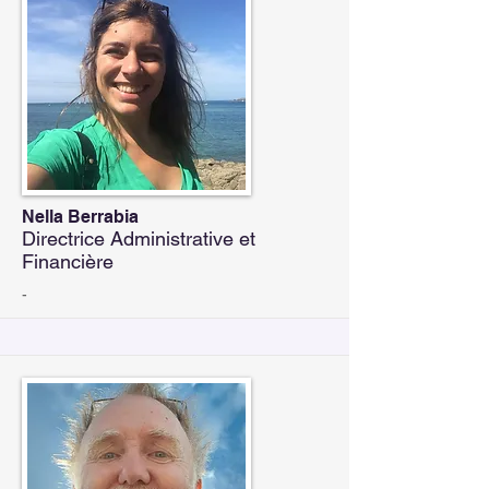
Nella Berrabia
Directrice Administrative et
Financière
-