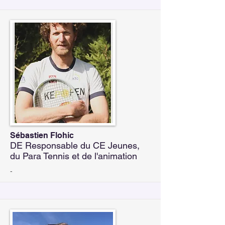
Sébastien Flohic
DE Responsable du CE Jeunes,
du Para Tennis et de l'animation
-