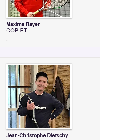
Maxime Rayer
CQP ET
-
Jean-Christophe Dietschy