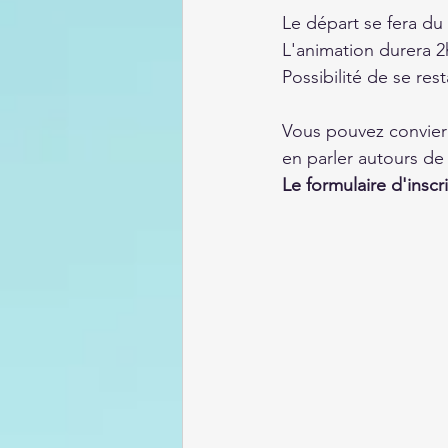
Le départ se fera du
L'animation durera 2
Possibilité de se res
Vous pouvez convier 
en parler autours de
Le formulaire d'insc