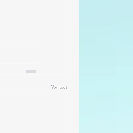
Voir tout