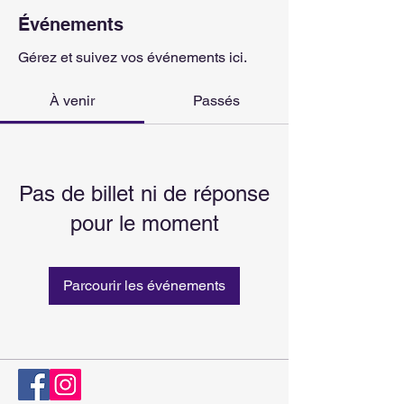
Événements
Gérez et suivez vos événements ici.
À venir
Passés
Pas de billet ni de réponse
pour le moment
Parcourir les événements