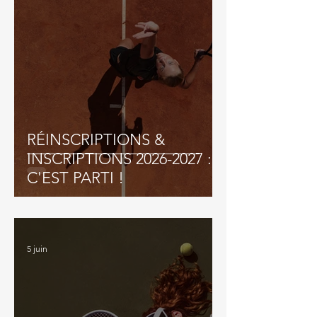
RÉINSCRIPTIONS &
INSCRIPTIONS 2026-2027 :
C'EST PARTI !
5 juin