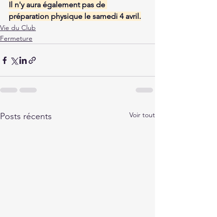
Il n'y aura également pas de 
préparation physique le samedi 4 avril.
Vie du Club
Fermeture
Voir tout
Posts récents