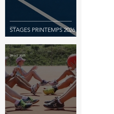
STAGES PRINTEMPS 2026
29 oct. 2025