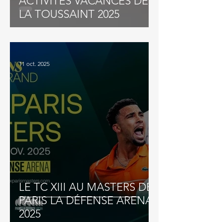
ACTIVITÉS VACANCES DE
LA TOUSSAINT 2025
11 oct. 2025
LE TC XIII AU MASTERS DE
PARIS LA DÉFENSE ARENA
2025