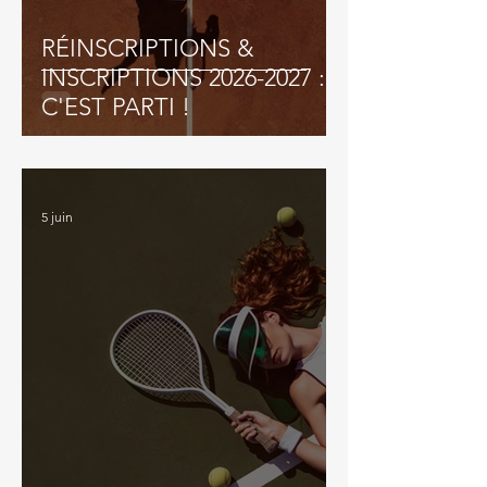
RÉINSCRIPTIONS &
INSCRIPTIONS 2026-2027 :
C'EST PARTI !
5 juin