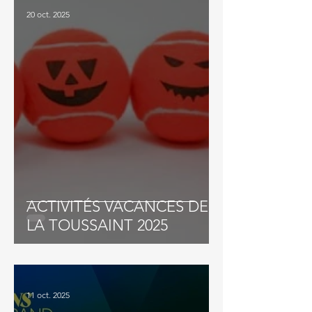
20 oct. 2025
ACTIVITÉS VACANCES DE
LA TOUSSAINT 2025
11 oct. 2025