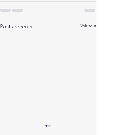
Voir tout
Posts récents