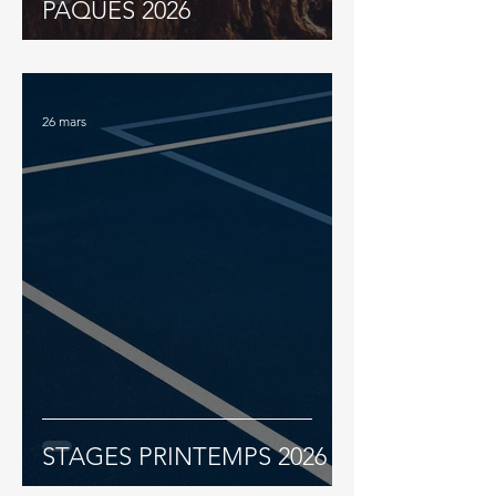
PÂQUES 2026
26 mars
STAGES PRINTEMPS 2026