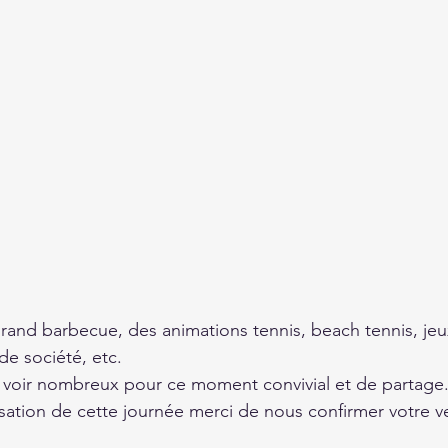
rand barbecue, des animations tennis, beach tennis, jeux
de société, etc.
voir nombreux pour ce moment convivial et de partage.
nisation de cette journée merci de nous confirmer votre ve