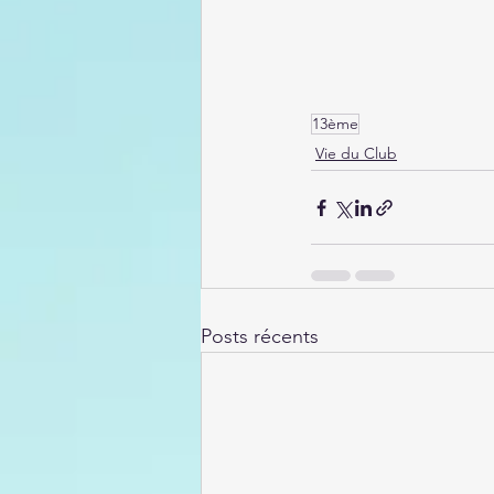
13ème
Vie du Club
Posts récents