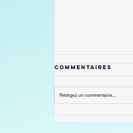
Commentaires
Rédigez un commentaire...
RÉINSCRIPTIONS
& INSCRIPTIONS
2026-2027 :