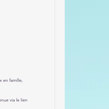
 en famille, 
 
nue via le lien 