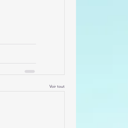
Voir tout