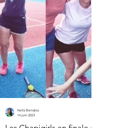
Nella Berrabia
14 juin 2023