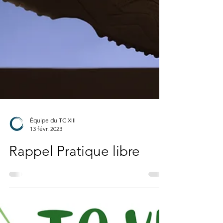
Équipe du TC XIII
13 févr. 2023
Rappel Pratique libre